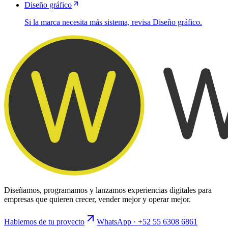
Diseño gráfico
Si la marca necesita más sistema, revisa Diseño gráfico.
Diseñamos, programamos y lanzamos experiencias digitales para
empresas que quieren crecer, vender mejor y operar mejor.
Hablemos de tu proyecto
WhatsApp · +52 55 6308 6861