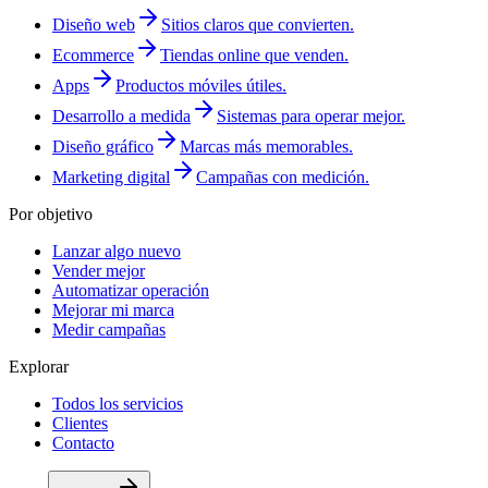
Diseño web
Sitios claros que convierten.
Ecommerce
Tiendas online que venden.
Apps
Productos móviles útiles.
Desarrollo a medida
Sistemas para operar mejor.
Diseño gráfico
Marcas más memorables.
Marketing digital
Campañas con medición.
Por objetivo
Lanzar algo nuevo
Vender mejor
Automatizar operación
Mejorar mi marca
Medir campañas
Explorar
Todos los servicios
Clientes
Contacto