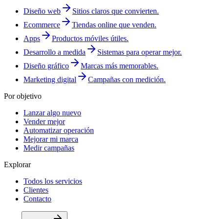
Diseño web
Sitios claros que convierten.
Ecommerce
Tiendas online que venden.
Apps
Productos móviles útiles.
Desarrollo a medida
Sistemas para operar mejor.
Diseño gráfico
Marcas más memorables.
Marketing digital
Campañas con medición.
Por objetivo
Lanzar algo nuevo
Vender mejor
Automatizar operación
Mejorar mi marca
Medir campañas
Explorar
Todos los servicios
Clientes
Contacto