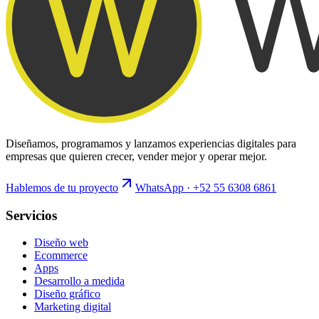
Diseñamos, programamos y lanzamos experiencias digitales para
empresas que quieren crecer, vender mejor y operar mejor.
Hablemos de tu proyecto
WhatsApp · +52 55 6308 6861
Servicios
Diseño web
Ecommerce
Apps
Desarrollo a medida
Diseño gráfico
Marketing digital